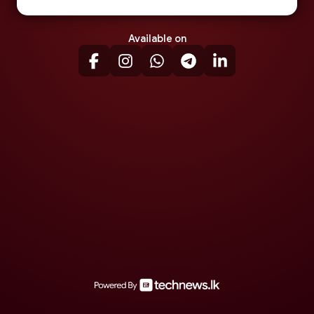
Available on