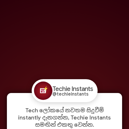
Techie Instants
@techieinstants
Tech ලෝකයේ නවතම සිදුවීම්
instantly දැනගන්න, Techie Instants
සමඟින් එකතු වෙන්න.